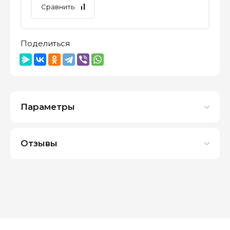
Сравнить
Поделиться
Параметры
Отзывы