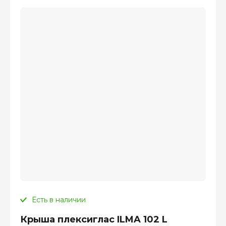
Есть в наличии
Крыша плексиглас ILMA 102 L