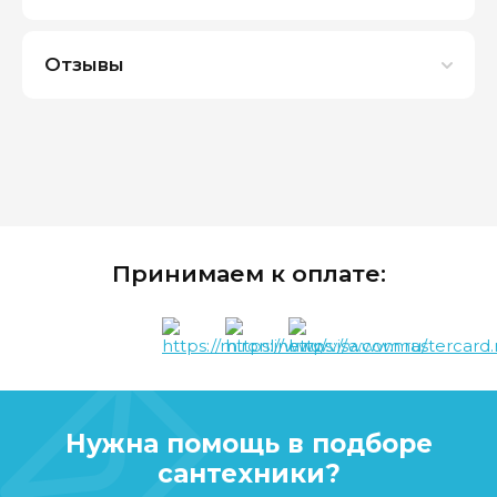
Отзывы
Принимаем к оплате:
Нужна помощь в подборе
сантехники?