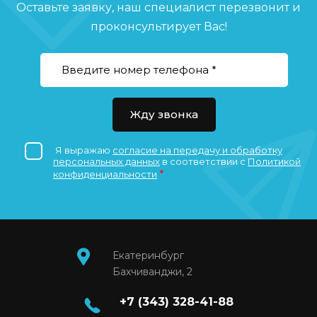
Оставьте заявку, наш специалист перезвонит и
проконсультирует Вас!
Жду звонка
Я выражаю
согласие на передачу и обработку
персональных данных
в соответствии с
Политикой
*
конфиденциальности
Екатеринбург
Бахчиванджи, 2
+7 (343) 328-41-88