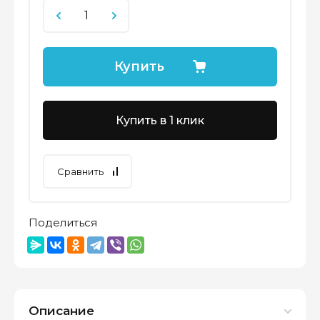
Купить
Купить в 1 клик
Сравнить
Поделиться
Описание