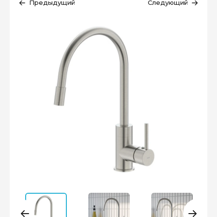
Предыдущий
Следующий