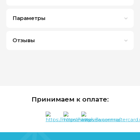
Параметры
Отзывы
Принимаем к оплате: