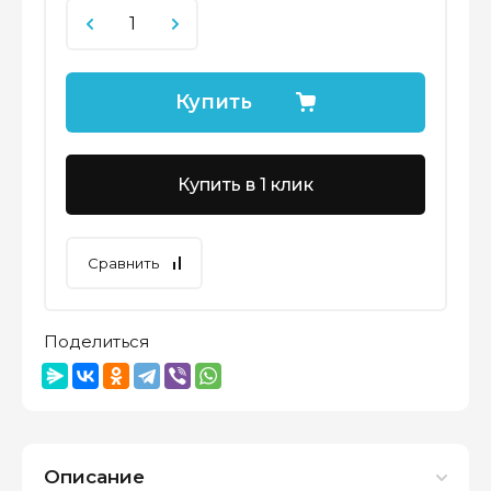
Купить
Купить в 1 клик
Сравнить
Поделиться
Описание