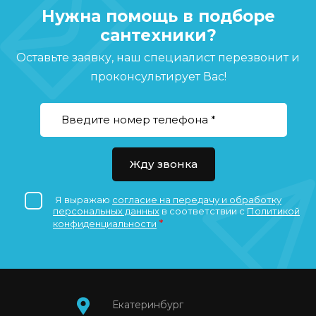
Нужна помощь в подборе
сантехники?
Оставьте заявку, наш специалист перезвонит и
проконсультирует Вас!
Жду звонка
Я выражаю
согласие на передачу и обработку
персональных данных
в соответствии с
Политикой
*
конфиденциальности
Екатеринбург