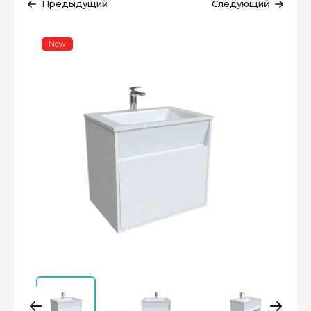
Предыдущий
Следующий
New