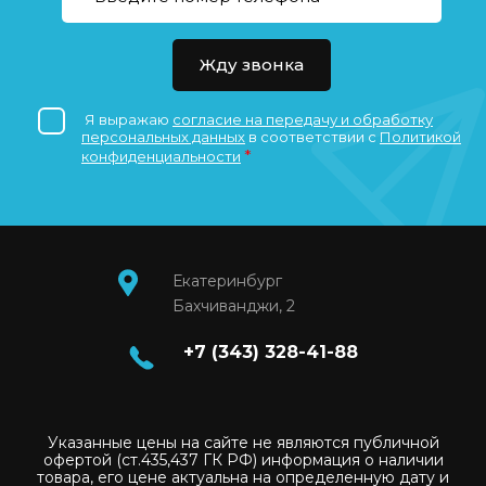
Жду звонка
Я выражаю
согласие на передачу и обработку
персональных данных
в соответствии с
Политикой
*
конфиденциальности
Екатеринбург
Бахчиванджи, 2
+7 (343) 328-41-88
Указанные цены на сайте не являются публичной
офертой (ст.435,437 ГК РФ) информация о наличии
товара, его цене актуальна на определенную дату и